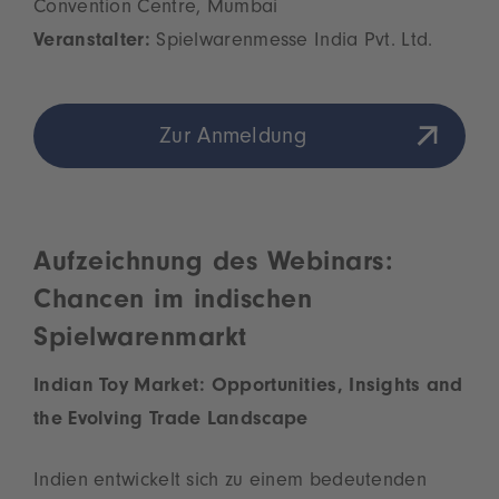
Convention Centre, Mumbai
Veranstalter:
Spielwarenmesse India Pvt. Ltd.
Zur Anmeldung
Aufzeichnung des Webinars:
Chancen im indischen
Spielwarenmarkt
Indian Toy Market: Opportunities, Insights and
the Evolving Trade Landscape
Indien entwickelt sich zu einem bedeutenden