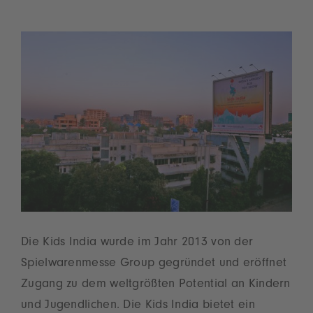
Die Kids India wurde im Jahr 2013 von der
Spielwarenmesse Group gegründet und eröffnet
Zugang zu dem weltgrößten Potential an Kindern
und Jugendlichen. Die Kids India bietet ein