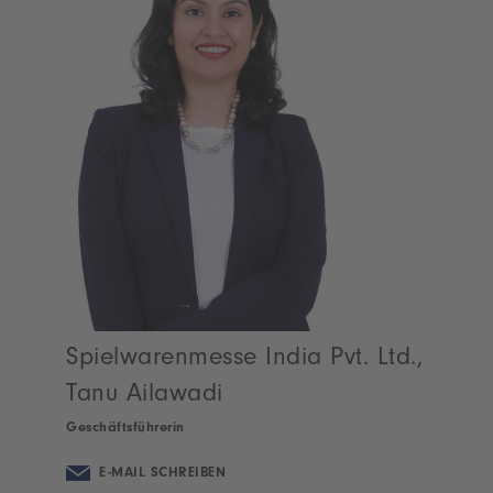
Spielwarenmesse India Pvt. Ltd.,
Tanu Ailawadi
Geschäftsführerin
E-MAIL SCHREIBEN