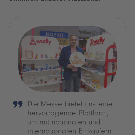
Die Messe bietet uns eine
hervorragende Plattform,
um mit nationalen und
internationalen Einkäufern