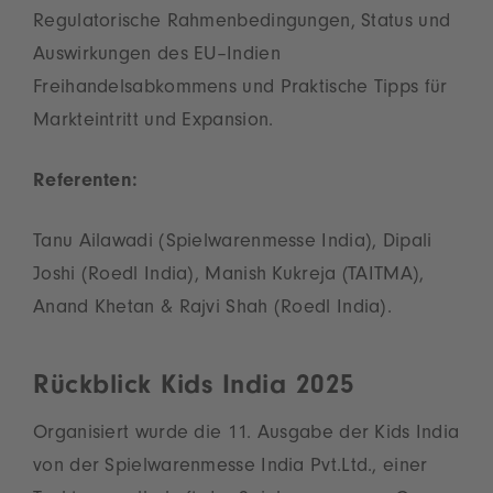
Regulatorische Rahmenbedingungen, Status und
Auswirkungen des EU–Indien
Freihandelsabkommens und Praktische Tipps für
Markteintritt und Expansion.
Referenten:
Tanu Ailawadi (Spielwarenmesse India), Dipali
Joshi (Roedl India), Manish Kukreja (TAITMA),
Anand Khetan & Rajvi Shah (Roedl India).
Rückblick Kids India 2025
Organisiert wurde die 11. Ausgabe der Kids India
von der Spielwarenmesse India Pvt.Ltd., einer