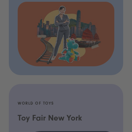
WORLD OF TOYS
Toy Fair New York