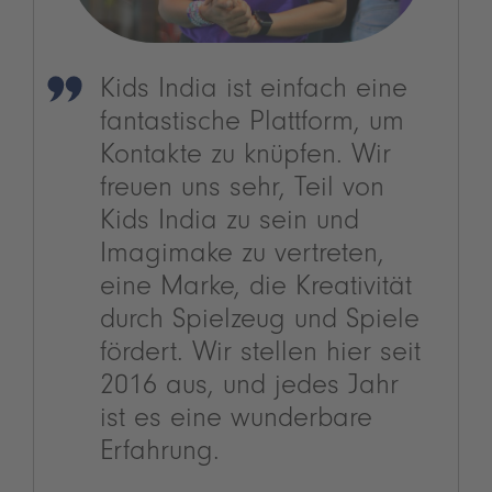
Kids India ist einfach eine
fantastische Plattform, um
Kontakte zu knüpfen. Wir
freuen uns sehr, Teil von
Kids India zu sein und
Imagimake zu vertreten,
eine Marke, die Kreativität
durch Spielzeug und Spiele
fördert. Wir stellen hier seit
2016 aus, und jedes Jahr
ist es eine wunderbare
Erfahrung.