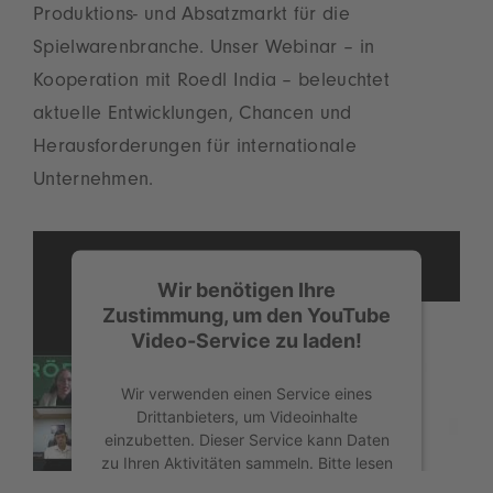
Produktions- und Absatzmarkt für die
Spielwarenbranche. Unser Webinar – in
Kooperation mit Roedl India – beleuchtet
aktuelle Entwicklungen, Chancen und
Herausforderungen für internationale
Unternehmen.
Wir benötigen Ihre
Zustimmung, um den YouTube
Video-Service zu laden!
Wir verwenden einen Service eines
Drittanbieters, um Videoinhalte
einzubetten. Dieser Service kann Daten
zu Ihren Aktivitäten sammeln. Bitte lesen
Sie die Details durch und stimmen Sie