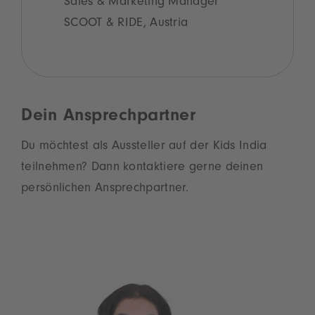
Sales & Marketing Manager
SCOOT & RIDE, Austria
Dein Ansprechpartner
Du möchtest als Aussteller auf der Kids India
teilnehmen? Dann kontaktiere gerne deinen
persönlichen Ansprechpartner.