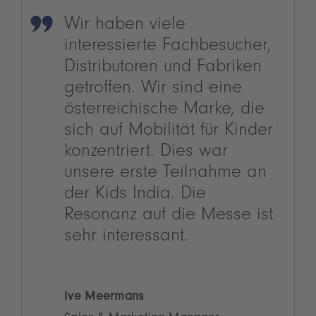
Wir haben viele
interessierte Fachbesucher,
Distributoren und Fabriken
getroffen. Wir sind eine
österreichische Marke, die
sich auf Mobilität für Kinder
konzentriert. Dies war
unsere erste Teilnahme an
der Kids India. Die
Resonanz auf die Messe ist
sehr interessant.
Ive Meermans