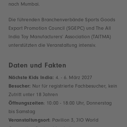
nach Mumbai.
Die führenden Branchenverbände Sports Goods
Export Promotion Council (SGEPC) und The All
India Toy Manufacturers‘ Association (TAITMA)
unterstützten die Veranstaltung intensiv.
Daten und Fakten
Nächste Kids India:
4. - 6. März 2027
Besucher:
Nur für registrierte Fachbesucher, kein
Zutritt unter 18 Jahren
Öffnungszeiten
: 10:00 - 18:00 Uhr, Donnerstag
bis Samstag
Veranstaltungsort
: Pavilion 3, JIO World