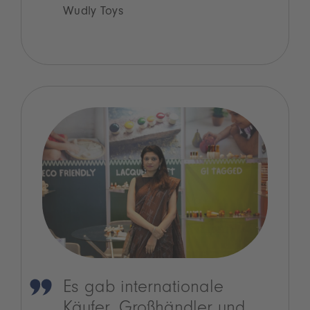
Wudly Toys
Es gab internationale