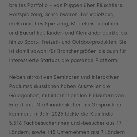
breites Portfolio – von Puppen über Plüschtiere,
Holzspielzeug, Schreibwaren, Lernspielzeug,
elektronisches Spielzeug, Modelleisen-bahnen
und Bauartikel, Kinder- und Kleinkindprodukte bis
hin zu Sport-, Freizeit- und Outdoorprodukten. Sie
ist damit sowohl für Branchengrößen als auch für
interessierte Startups die passende Plattform.
Neben attraktiven Seminaren und interaktiven
Podiumsdiskussionen haben Aussteller die
Gelegenheit, mit internationalen Einkäufern von
Einzel- und Großhandelsketten ins Gespräch zu
kommen. Im Jahr 2025 lockte die Kids India
5.516 Fachbesucherinnen und -besucher aus 17
Ländern, sowie 115 Unternehmen aus 7 Ländern