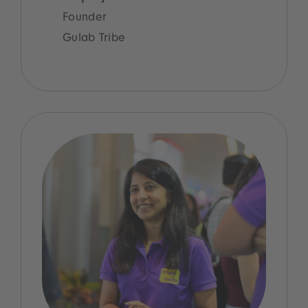
Founder
Gulab Tribe