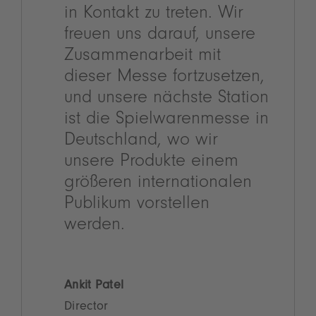
in Kontakt zu treten. Wir
freuen uns darauf, unsere
Zusammenarbeit mit
dieser Messe fortzusetzen,
und unsere nächste Station
ist die Spielwarenmesse in
Deutschland, wo wir
unsere Produkte einem
größeren internationalen
Publikum vorstellen
werden.
Ankit Patel
Director