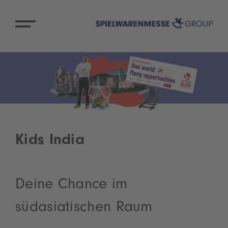
Kids India
Deine Chance im
südasiatischen Raum