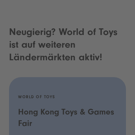
Neugierig? World of Toys
ist auf weiteren
Ländermärkten aktiv!
WORLD OF TOYS
Hong Kong Toys & Games
Fair