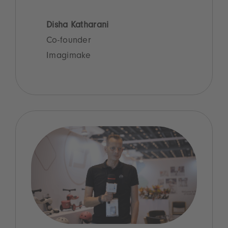
Disha Katharani
Co-founder
Imagimake