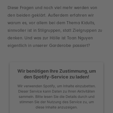
Diese Fragen und noch viel mehr werden von
den beiden geklärt. Außerdem erfahren wir
warum es, vor allem bei dem Thema Kidults,
sinnvoller ist in Stilgruppen, statt Zielgruppen zu
denken. Und was zur Hölle ist Toan Nguyen
eigentlich in unserer Garderobe passiert?
Wir benötigen Ihre Zustimmung, um
den Spotify-Service zu laden!
Wir verwenden Spotify, um Inhalte einzubetten.
Dieser Service kann Daten zu Ihren Aktivitäten
sammeln. Bitte lesen Sie die Details durch und
stimmen Sie der Nutzung des Service zu, um
diese Inhalte anzuzeigen.