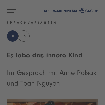
SPRACHVARIANTEN
DE
EN
Es lebe das innere Kind
Im Gespräch mit Anne Polsak
und Toan Nguyen