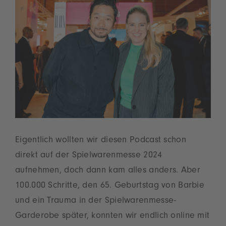
Eigentlich wollten wir diesen Podcast schon
direkt auf der Spielwarenmesse 2024
aufnehmen, doch dann kam alles anders. Aber
100.000 Schritte, den 65. Geburtstag von Barbie
und ein Trauma in der Spielwarenmesse-
Garderobe später, konnten wir endlich online mit