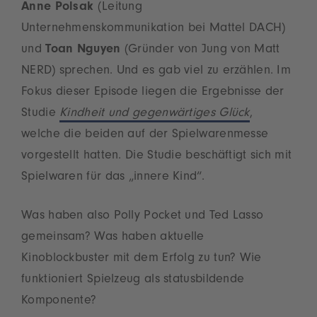
Anne Polsak
(Leitung
Unternehmenskommunikation bei Mattel DACH)
und
Toan Nguyen
(Gründer von Jung von Matt
NERD) sprechen. Und es gab viel zu erzählen. Im
Fokus dieser Episode liegen die Ergebnisse der
Studie
Kindheit und gegenwärtiges Glück
,
welche die beiden auf der Spielwarenmesse
vorgestellt hatten. Die Studie beschäftigt sich mit
Spielwaren für das „innere Kind“.
Was haben also Polly Pocket und Ted Lasso
gemeinsam? Was haben aktuelle
Kinoblockbuster mit dem Erfolg zu tun? Wie
funktioniert Spielzeug als statusbildende
Komponente?