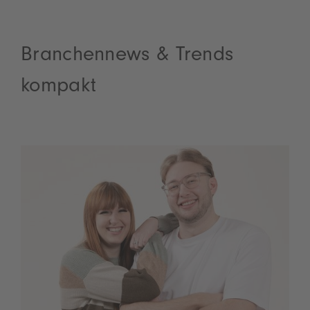
Branchennews & Trends
kompakt