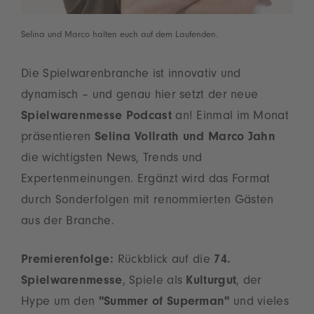
Selina und Marco halten euch auf dem Laufenden.
Die Spielwarenbranche ist innovativ und
dynamisch – und genau hier setzt der neue
Spielwarenmesse Podcast
an! Einmal im Monat
präsentieren
Selina Vollrath und Marco Jahn
die wichtigsten News, Trends und
Expertenmeinungen. Ergänzt wird das Format
durch Sonderfolgen mit renommierten Gästen
aus der Branche.
Premierenfolge:
Rückblick auf die
74.
Spielwarenmesse
, Spiele als
Kulturgut
, der
Hype um den
"Summer of Superman"
und vieles