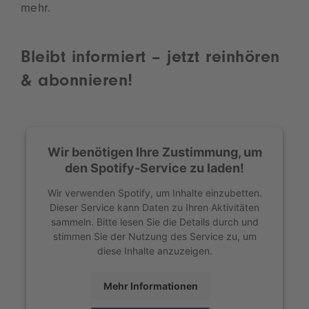
mehr.
Bleibt informiert –
jetzt reinhören
& abonnieren!
Wir benötigen Ihre Zustimmung, um
den Spotify-Service zu laden!
Wir verwenden Spotify, um Inhalte einzubetten.
Dieser Service kann Daten zu Ihren Aktivitäten
sammeln. Bitte lesen Sie die Details durch und
stimmen Sie der Nutzung des Service zu, um
diese Inhalte anzuzeigen.
Mehr Informationen