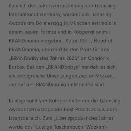
Summit, der Jahresveranstaltung von Licensing
International Germany, wurden die Licensing
Awards am Donnerstag in München erstmals in
einem neuen Format und in Kooperation mit
BRANDmania vergeben. Katrin Störr, Head of
BRANDmania, überreichte den Preis für das
„BRANDbaby des Jahres 2025” an Condor x
Barbie. Bei den „BRANDbabys” handelt es sich
um erfolgreiche Umsetzungen zweier Marken,
die auf der BRANDmania entstanden sind.
In insgesamt vier Kategorien feiern die Licensing
Awards herausragende Best Practices aus dem
Lizenzbereich. Zum „Lizenzprodukt des Jahres”
wurde das “Lustige Taschenbuch ‘Wacken’-