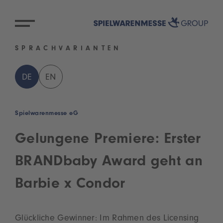
SPRACHVARIANTEN
DE
EN
Spielwarenmesse eG
Gelungene Premiere: Erster
BRANDbaby Award geht an
Barbie x Condor
Glückliche Gewinner: Im Rahmen des Licensing