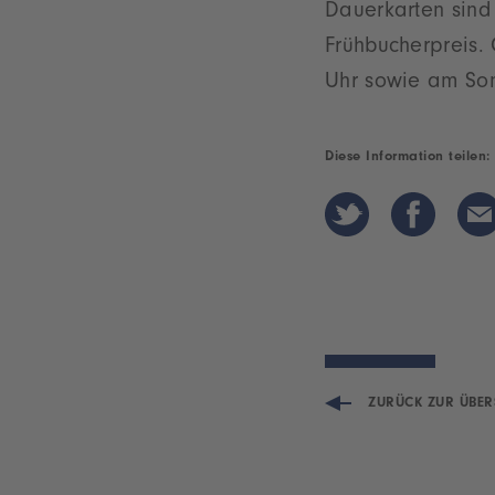
Dauerkarten sin
Frühbucherpreis. 
Uhr sowie am Son
Diese Information teilen:
ZURÜCK ZUR ÜBER