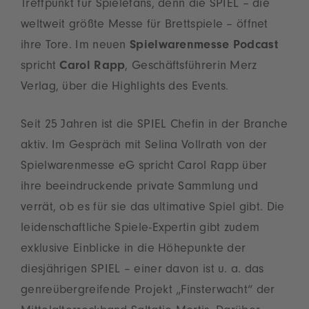
Treffpunkt für Spielefans, denn die SPIEL – die
weltweit größte Messe für Brettspiele – öffnet
ihre Tore. Im neuen
Spielwarenmesse Podcast
spricht
Carol Rapp
, Geschäftsführerin Merz
Verlag, über die Highlights des Events.
Seit 25 Jahren ist die SPIEL Chefin in der Branche
aktiv. Im Gespräch mit Selina Vollrath von der
Spielwarenmesse eG spricht Carol Rapp über
ihre beeindruckende private Sammlung und
verrät, ob es für sie das ultimative Spiel gibt. Die
leidenschaftliche Spiele-Expertin gibt zudem
exklusive Einblicke in die Höhepunkte der
diesjährigen SPIEL – einer davon ist u. a. das
genreübergreifende Projekt „Finsterwacht“ der