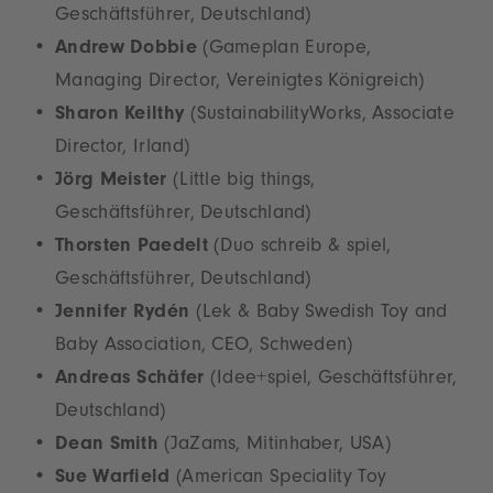
Geschäftsführer, Deutschland)
Andrew Dobbie
(Gameplan Europe,
Managing Director, Vereinigtes Königreich)
Sharon Keilthy
(SustainabilityWorks, Associate
Director, Irland)
Jörg Meister
(Little big things,
Geschäftsführer, Deutschland)
Thorsten Paedelt
(Duo schreib & spiel,
Geschäftsführer, Deutschland)
Jennifer Rydén
(Lek & Baby Swedish Toy and
Baby Association, CEO, Schweden)
Andreas Schäfer
(Idee+spiel, Geschäftsführer,
Deutschland)
Dean Smith
(JaZams, Mitinhaber, USA)
Sue Warfield
(American Speciality Toy