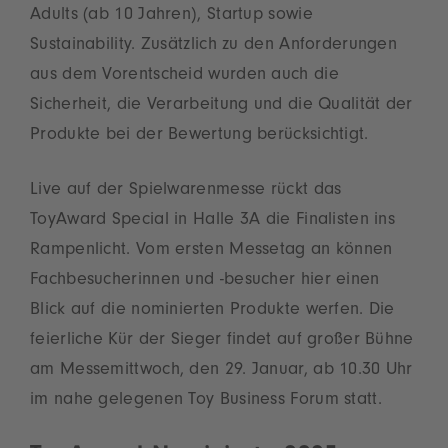
Adults (ab 10 Jahren), Startup sowie
Sustainability. Zusätzlich zu den Anforderungen
aus dem Vorentscheid wurden auch die
Sicherheit, die Verarbeitung und die Qualität der
Produkte bei der Bewertung berücksichtigt.
Live auf der Spielwarenmesse rückt das
ToyAward Special in Halle 3A die Finalisten ins
Rampenlicht. Vom ersten Messetag an können
Fachbesucherinnen und -besucher hier einen
Blick auf die nominierten Produkte werfen. Die
feierliche Kür der Sieger findet auf großer Bühne
am Messemittwoch, den 29. Januar, ab 10.30 Uhr
im nahe gelegenen Toy Business Forum statt.