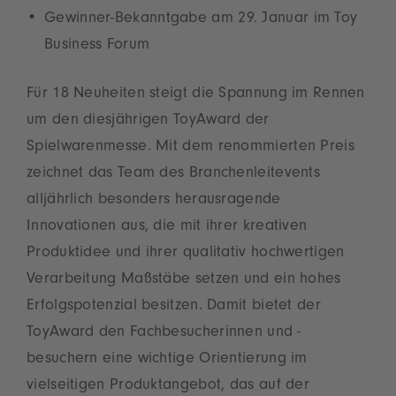
Gewinner-Bekanntgabe am 29. Januar im Toy
Business Forum
Für 18 Neuheiten steigt die Spannung im Rennen
um den diesjährigen ToyAward der
Spielwarenmesse. Mit dem renommierten Preis
zeichnet das Team des Branchenleitevents
alljährlich besonders herausragende
Innovationen aus, die mit ihrer kreativen
Produktidee und ihrer qualitativ hochwertigen
Verarbeitung Maßstäbe setzen und ein hohes
Erfolgspotenzial besitzen. Damit bietet der
ToyAward den Fachbesucherinnen und -
besuchern eine wichtige Orientierung im
vielseitigen Produktangebot, das auf der