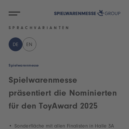
SPRACHVARIANTEN
DE
EN
Spielwarenmesse
Spielwarenmesse
präsentiert die Nominierten
für den ToyAward 2025
Sonderfläche mit allen Finalisten in Halle 3A