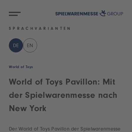
SPRACHVARIANTEN
DE
EN
World of Toys
World of Toys Pavillon: Mit
der Spielwarenmesse nach
New York
Der World of Toys Pavillon der Spielwarenmesse