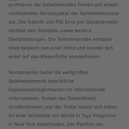
profitieren die teilnehmenden Firmen von einem
umfassenden Servicepaket der Spielwarenmesse
eG: Die Gebühr von 950 Euro pro Quadratmeter
umfasst den Standbau sowie weitere
Dienstleistungen. Die Teilnehmenden erhalten
alles bequem aus einer Hand und können sich
somit auf das Wesentliche konzentrieren.
Nordamerika bietet als weltgrößter
Spielwarenmarkt beachtliche
Expansionsmöglichkeiten für internationale
Unternehmen. Firmen aus Deutschland,
Großbritannien und der Türkei haben sich bisher
für eine Teilnahme am World of Toys Programm
in New York entschieden. Der Pavillon der